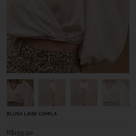
BLUSA LAISE CAMILA
R$
159,90