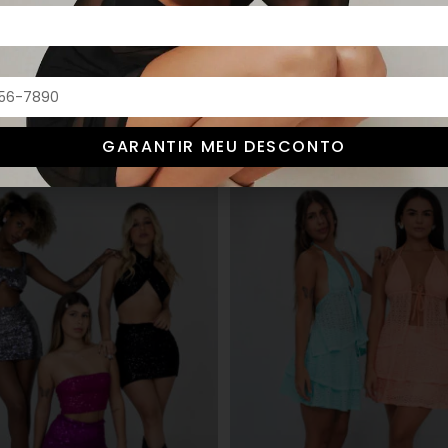
GARANTIR MEU DESCONTO