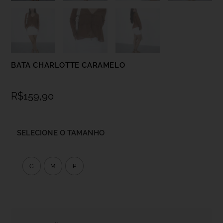
BATA CHARLOTTE CARAMELO
R$
159,90
SELECIONE O TAMANHO
G
M
P