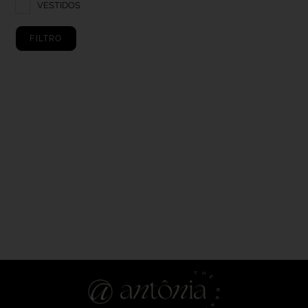
VESTIDOS
FILTRO