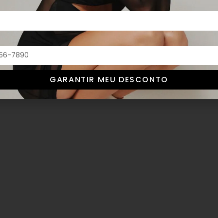
GARANTIR MEU DESCONTO