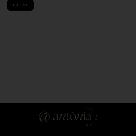
FILTRO