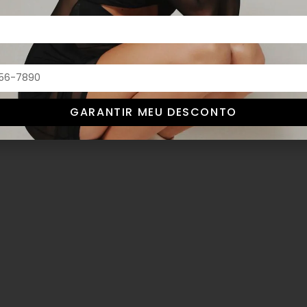
GARANTIR MEU DESCONTO