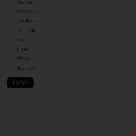
CALÇAS
CASACOS
CONJUTINHOS
MOLETOM
SAIA
SHORT
TRICOT
VESTIDOS
FILTRO